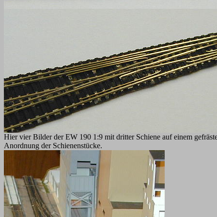
Hier vier Bilder der EW 190 1:9 mit dritter Schiene auf einem gefräst
Anordnung der Schienenstücke.