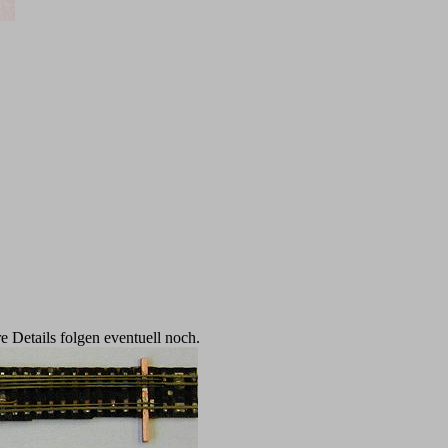
 Details folgen eventuell noch.