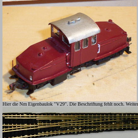
Hier die Nm Eigenbaulok "V29". Die Beschriftung fehlt noch. Weitere