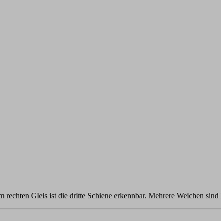
Im rechten Gleis ist die dritte Schiene erkennbar. Mehrere Weichen sin