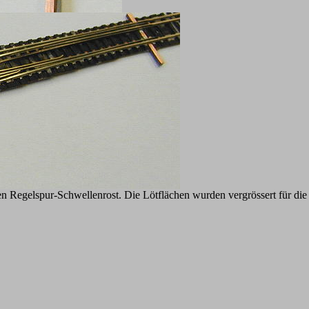
en Regelspur-Schwellenrost. Die Lötflächen wurden vergrössert für die 