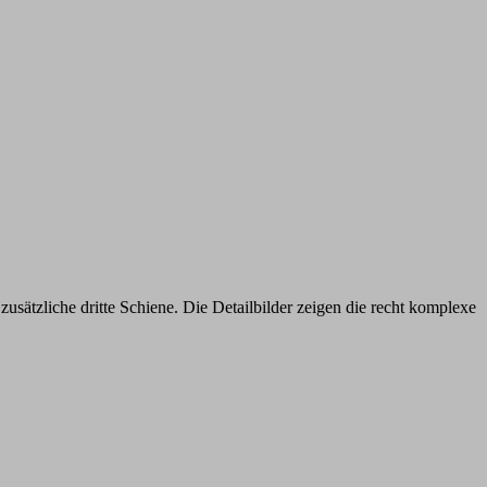
zusätzliche dritte Schiene. Die Detailbilder zeigen die recht komplexe