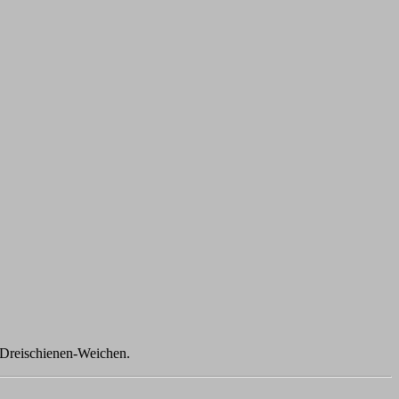
d Dreischienen-Weichen.