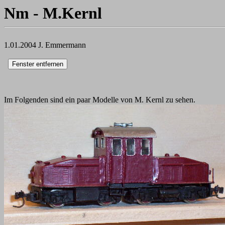
Nm - M.Kernl
1.01.2004 J. Emmermann
Im Folgenden sind ein paar Modelle von M. Kernl zu sehen.